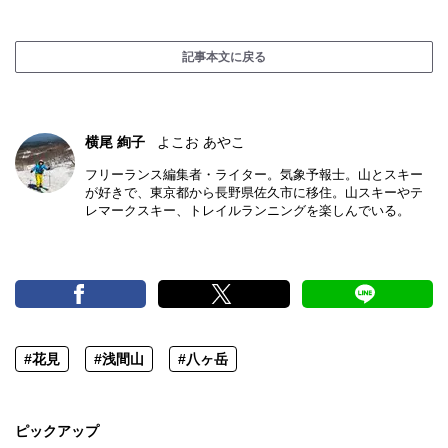
記事本文に戻る
横尾 絢子
よこお あやこ
フリーランス編集者・ライター。気象予報士。山とスキー
が好きで、東京都から長野県佐久市に移住。山スキーやテ
レマークスキー、トレイルランニングを楽しんでいる。
#花見
#浅間山
#八ヶ岳
ピックアップ