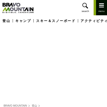
登山
キャンプ
スキー＆スノーボード
アクティビテ
BRAVO MOUNTAIN
登山