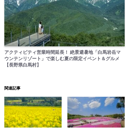
PR
アクティビティ営業時間延長！ 絶景避暑地「白馬岩岳マ
ウンテンリゾート」で楽しむ夏の限定イベント＆グルメ
【長野県白馬村】
関連記事