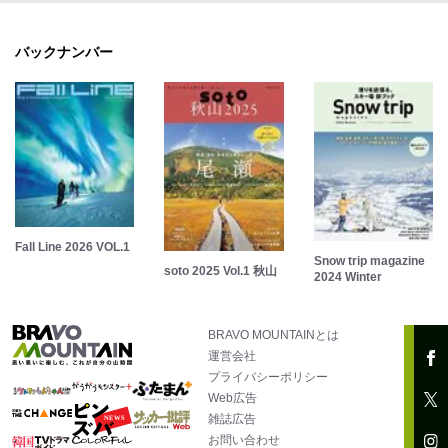
バックナンバー
Fall Line 2026 VOL.1
Snow trip magazine
soto 2025 Vol.1 秋山
2024 Winter
BRAVO MOUNTAINとは
運営会社
プライバシーポリシー
Web広告
雑誌広告
お問い合わせ