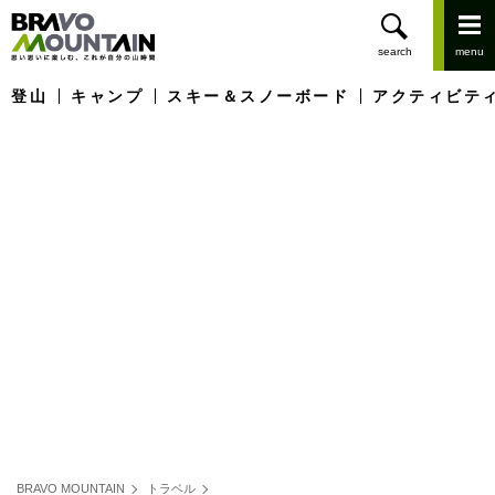
登山
キャンプ
スキー＆スノーボード
アクティビテ
BRAVO MOUNTAIN
トラベル