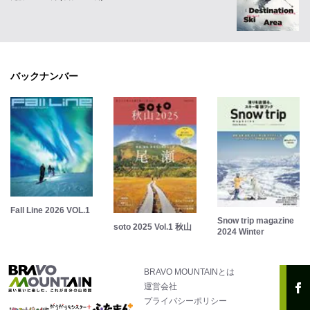
バックナンバー
Fall Line 2026 VOL.1
Snow trip magazine
soto 2025 Vol.1 秋山
2024 Winter
BRAVO MOUNTAINとは
運営会社
プライバシーポリシー