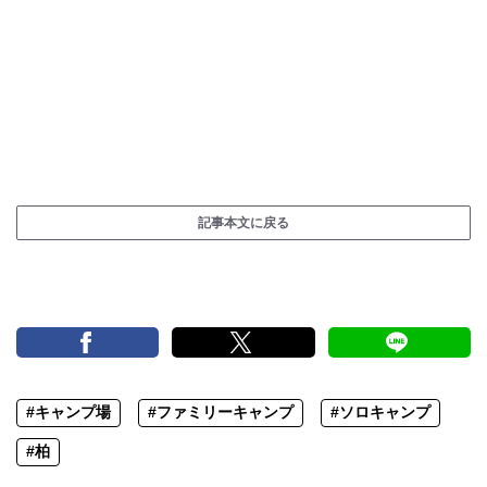
記事本文に戻る
#キャンプ場
#ファミリーキャンプ
#ソロキャンプ
#柏