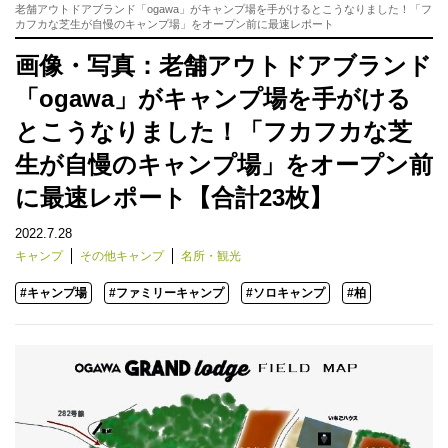
老舗アウトドアブランド「ogawa」がキャンプ場を手がけるとこうなりました！「フ
カフカな芝生が自慢のキャンプ場」をオープン前に最速レポート
画像・写真：老舗アウトドアブランド
「ogawa」がキャンプ場を手がける
とこうなりました！「フカフカな芝
生が自慢のキャンプ場」をオープン前
に最速レポート【合計23枚】
2022.7.28
キャンプ
その他キャンプ
名所・観光
#キャンプ場
#ファミリーキャンプ
#ソロキャンプ
#柏