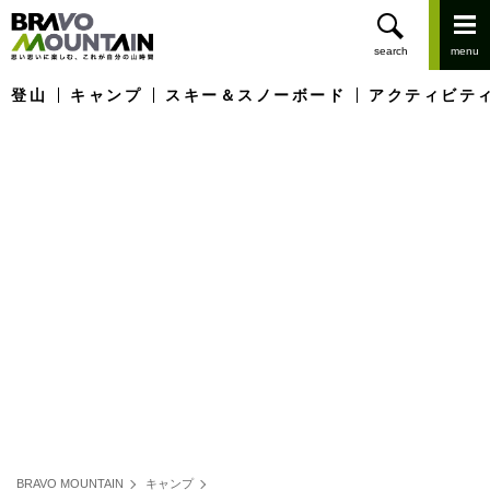
登山
キャンプ
スキー＆スノーボード
アクティビテ
BRAVO MOUNTAIN
キャンプ