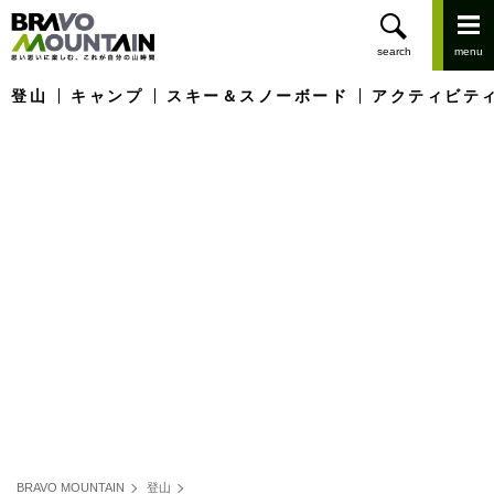
登山
キャンプ
スキー＆スノーボード
アクティビテ
BRAVO MOUNTAIN
登山