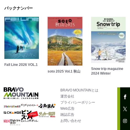
バックナンバー
Fall Line 2026 VOL.1
Snow trip magazine
soto 2025 Vol.1 秋山
2024 Winter
BRAVO MOUNTAINとは
運営会社
プライバシーポリシー
Web広告
雑誌広告
お問い合わせ