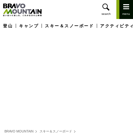
登山
キャンプ
スキー＆スノーボード
アクティビテ
BRAVO MOUNTAIN
スキー＆スノーボード