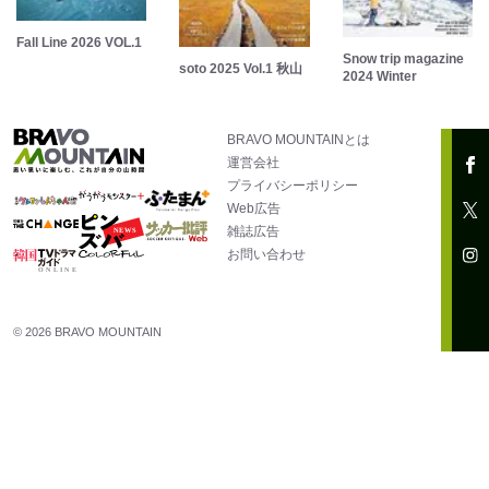
Fall Line 2026 VOL.1
Snow trip magazine
soto 2025 Vol.1 秋山
2024 Winter
BRAVO MOUNTAINとは
運営会社
プライバシーポリシー
Web広告
雑誌広告
お問い合わせ
© 2026 BRAVO MOUNTAIN