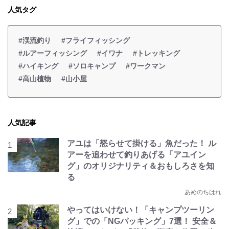
人気タグ
#渓流釣り
#フライフィッシング
#ルアーフィッシング
#イワナ
#トレッキング
#ハイキング
#ソロキャンプ
#ワークマン
#高山植物
#山小屋
人気記事
アユは「怒らせて掛ける」魚だった！ ル
アーを追わせて釣りあげる「アユイン
グ」のオリジナリティ＆おもしろさを知
る
あめのちはれ
やってはいけない！「キャンプツーリン
グ」での「NGパッキング」7選！ 安全＆