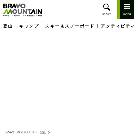
登山
キャンプ
スキー＆スノーボード
アクティビテ
BRAVO MOUNTAIN
登山