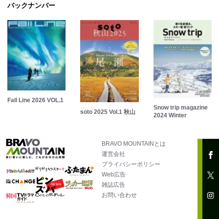
バックナンバー
Fall Line 2026 VOL.1
Snow trip magazine
soto 2025 Vol.1 秋山
2024 Winter
BRAVO MOUNTAINとは
運営会社
プライバシーポリシー
Web広告
雑誌広告
お問い合わせ