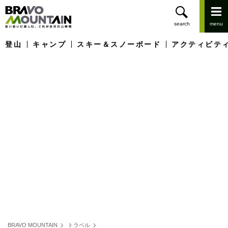
登山
キャンプ
スキー＆スノーボード
アクティビテ
BRAVO MOUNTAIN
トラベル