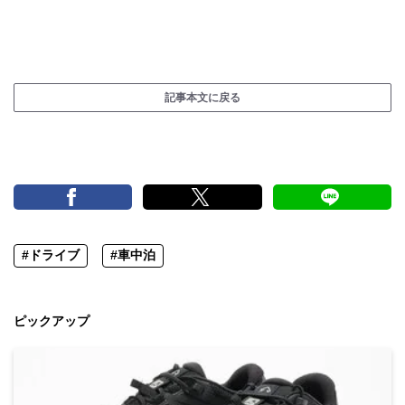
記事本文に戻る
#ドライブ
#車中泊
ピックアップ