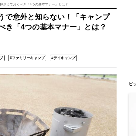
押さえておくべき「4つの基本マナー」とは？
うで意外と知らない！「キャンプ
べき「4つの基本マナー」とは？
プ
#ファミリーキャンプ
#デイキャンプ
ピ