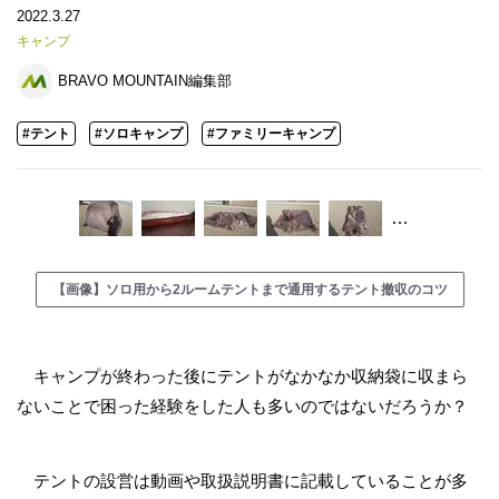
2022.3.27
キャンプ
BRAVO MOUNTAIN編集部
#テント
#ソロキャンプ
#ファミリーキャンプ
…
【画像】ソロ用から2ルームテントまで通用するテント撤収のコツ
キャンプが終わった後にテントがなかなか収納袋に収まら
ないことで困った経験をした人も多いのではないだろうか？
テントの設営は動画や取扱説明書に記載していることが多