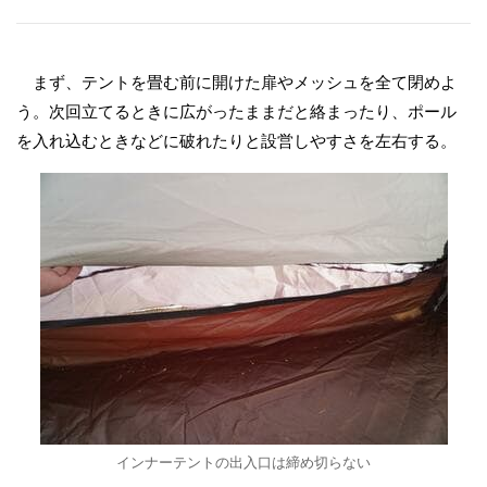
まず、テントを畳む前に開けた扉やメッシュを全て閉めよ
う。次回立てるときに広がったままだと絡まったり、ポール
を入れ込むときなどに破れたりと設営しやすさを左右する。
インナーテントの出入口は締め切らない