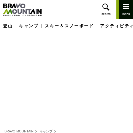
登山
キャンプ
スキー＆スノーボード
アクティビテ
BRAVO MOUNTAIN
キャンプ