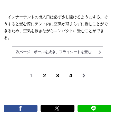
インナーテントの出入口は必ず少し開けるようにする。そ
うすると畳む際にテント内に空気が溜まらずに畳むことがで
きるため、空気を抜きながらコンパクトに畳むことができ
る。
次ページ ポールを抜き、フライシートを畳む
1
2
3
4