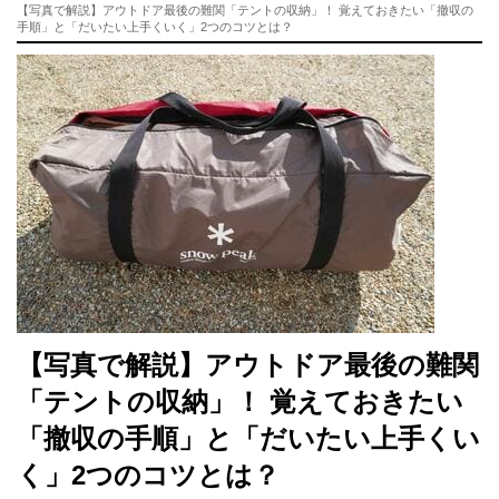
【写真で解説】アウトドア最後の難関「テントの収納」！ 覚えておきたい「撤収の
手順」と「だいたい上手くいく」2つのコツとは？
【写真で解説】アウトドア最後の難関
「テントの収納」！ 覚えておきたい
「撤収の手順」と「だいたい上手くい
く」2つのコツとは？