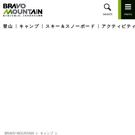
登山
キャンプ
スキー＆スノーボード
アクティビテ
BRAVO MOUNTAIN
キャンプ