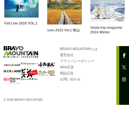
Fall Line 2026 VOL.1
Snow trip magazine
soto 2025 Vol.1 秋山
2024 Winter
BRAVO MOUNTAINとは
運営会社
プライバシーポリシー
Web広告
雑誌広告
お問い合わせ
© 2026 BRAVO MOUNTAIN