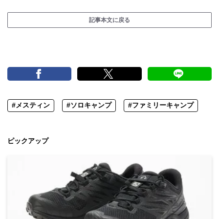
記事本文に戻る
#メスティン
#ソロキャンプ
#ファミリーキャンプ
ピックアップ