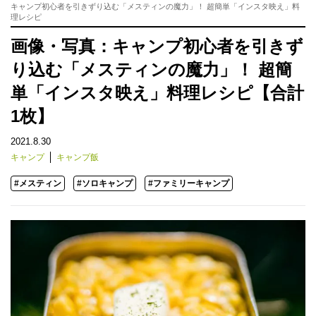
キャンプ初心者を引きずり込む「メスティンの魔力」！ 超簡単「インスタ映え」料
理レシピ
画像・写真：キャンプ初心者を引きず
り込む「メスティンの魔力」！ 超簡
単「インスタ映え」料理レシピ【合計
1枚】
2021.8.30
キャンプ
キャンプ飯
#メスティン
#ソロキャンプ
#ファミリーキャンプ