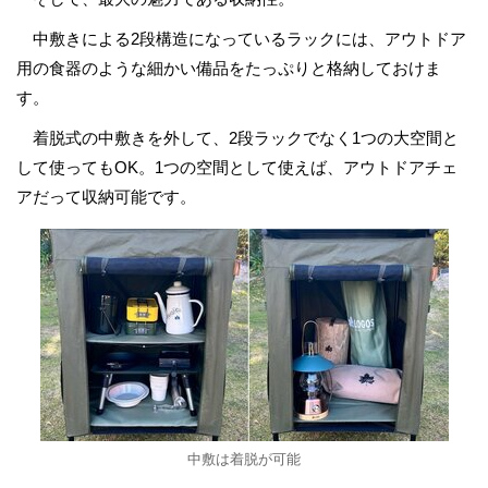
中敷きによる2段構造になっているラックには、アウトドア
用の食器のような細かい備品をたっぷりと格納しておけま
す。
着脱式の中敷きを外して、2段ラックでなく1つの大空間と
して使ってもOK。1つの空間として使えば、アウトドアチェ
アだって収納可能です。
中敷は着脱が可能