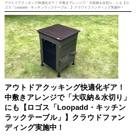
アウトドアクッキング快適化ギア！ 中敷きアレンジで「大収納＆水切り」にも【ロ
ゴス「Loopadd・キッチンラックテーブル」】クラウドファンディング実施中！
アウトドアクッキング快適化ギア！
中敷きアレンジで「大収納＆水切り」
にも【ロゴス「Loopadd・キッチン
ラックテーブル」】クラウドファン
ディング実施中！