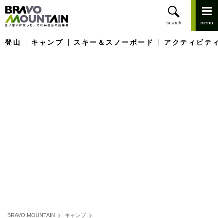
登山
キャンプ
スキー＆スノーボード
アクティビテ
BRAVO MOUNTAIN
キャンプ