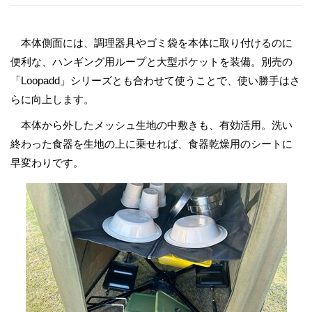
本体側面には、調理器具やゴミ袋を本体に取り付けるのに
便利な、ハンギング用ループと大型ポケットを装備。別売の
「Loopadd」シリーズとも合わせて使うことで、使い勝手はさ
らに向上します。
本体から外したメッシュ生地の中敷きも、有効活用。洗い
終わった食器を生地の上に乗せれば、食器乾燥用のシートに
早変わりです。