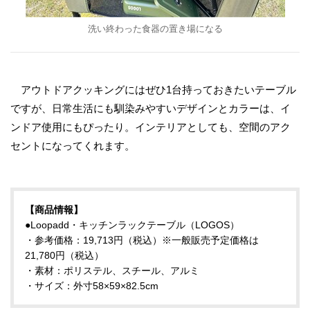
洗い終わった食器の置き場になる
アウトドアクッキングにはぜひ1台持っておきたいテーブル
ですが、日常生活にも馴染みやすいデザインとカラーは、イ
ンドア使用にもぴったり。インテリアとしても、空間のアク
セントになってくれます。
【商品情報】
●Loopadd・キッチンラックテーブル（LOGOS）
・参考価格：19,713円（税込）※一般販売予定価格は
21,780円（税込）
・素材：ポリステル、スチール、アルミ
・サイズ：外寸58×59×82.5cm