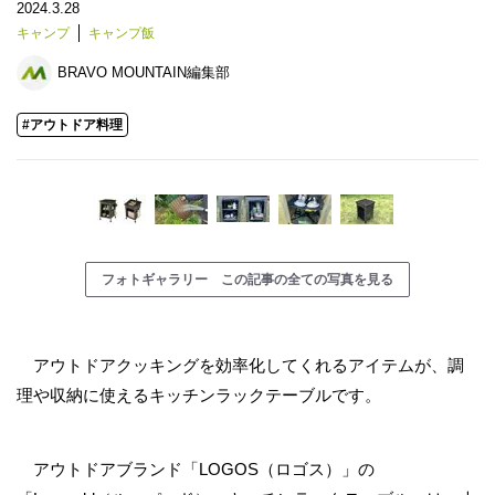
2024.3.28
キャンプ
キャンプ飯
BRAVO MOUNTAIN編集部
#アウトドア料理
フォトギャラリー この記事の全ての写真を見る
アウトドアクッキングを効率化してくれるアイテムが、調
理や収納に使えるキッチンラックテーブルです。
アウトドアブランド「LOGOS（ロゴス）」の