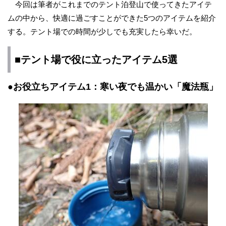
今回は筆者がこれまでのテント泊登山で使ってきたアイテ
ムの中から、快適に過ごすことができた5つのアイテムを紹介
する。テント場での時間が少しでも充実したら幸いだ。
■テント場で役に立ったアイテム5選
●お役立ちアイテム1：寒い夜でも温かい「魔法瓶」