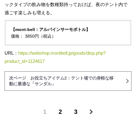
ックタイプの飲み物を数種類持っておけば、夜のテント内で
過ごす楽しみも増える。
【mont-bell：アルパインサーモボトル】
価格： 3850円（税込）
URL：
https://webshop.montbell.jp/goods/disp.php?
product_id=1124617
次ページ お役立ちアイテム2：テント場での身軽な移
動に最適な「サンダル」
1
2
3