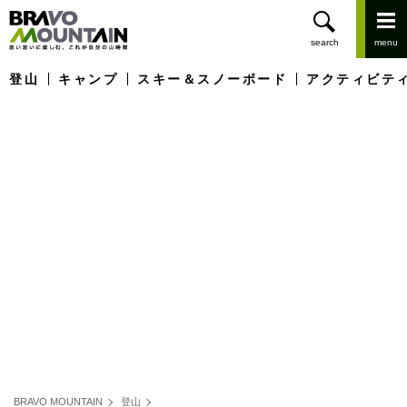
登山
キャンプ
スキー＆スノーボード
アクティビテ
BRAVO MOUNTAIN
登山