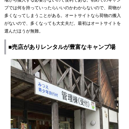
プでは何を持っていったらいいのかわからないので、荷物が
多くなってしまうことがある。オートサイトなら荷物の搬入
がないので、多くなっても大丈夫だ。最初はオートサイトを
選んだほうが無難。
■売店がありレンタルが豊富なキャンプ場