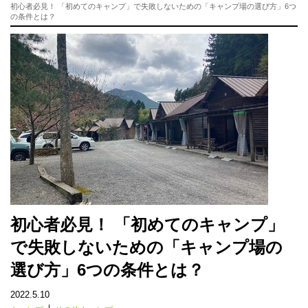
初心者必見！ 「初めてのキャンプ」で失敗しないための「キャンプ場の選び方」6つ
の条件とは？
初心者必見！ 「初めてのキャンプ」
で失敗しないための「キャンプ場の
選び方」6つの条件とは？
2022.5.10