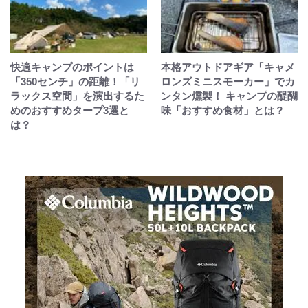
快適キャンプのポイントは
本格アウトドアギア「キャメ
「350センチ」の距離！「リ
ロンズミニスモーカー」でカ
ラックス空間」を演出するた
ンタン燻製！ キャンプの醍醐
めのおすすめタープ3選と
味「おすすめ食材」とは？
は？