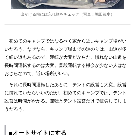
出かける前には忘れ物をチェック（写真：堀田篤史）
初めてのキャンプではなるべく家から近いキャンプ場がい
いだろう。なぜなら、キャンプ場までの道のりは、山道が多
く細い道もあるので、運転が大変だからだ。慣れない山道を
長時間運転するのは大変。普段運転する機会が少ない人はな
おさらなので、近い場所がいい。
それに長時間運転したあとに、テントの設営も大変。設営
に慣れていたらいいのだが、初めてのキャンプでは、テント
設営は時間がかかる。運転とテント設営だけで疲労してしま
うだろう。
■オートサイトにする