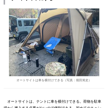
オートサイトは車を横付けできる（写真：堀田篤史）
オートサイトは、テントに車を横付けできる。荷物を駐車
場から搬入する必要がないので便利である。初めてのキャン