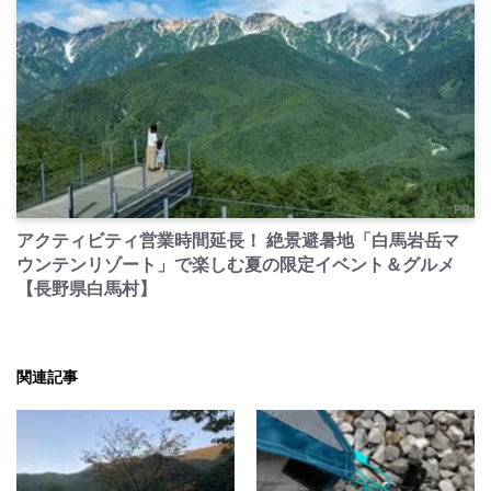
PR
アクティビティ営業時間延長！ 絶景避暑地「白馬岩岳マ
ウンテンリゾート」で楽しむ夏の限定イベント＆グルメ
【長野県白馬村】
関連記事