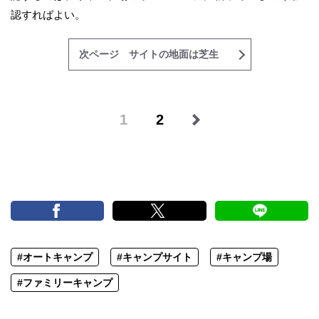
認すればよい。
次ページ サイトの地面は芝生
1
2
#オートキャンプ
#キャンプサイト
#キャンプ場
#ファミリーキャンプ