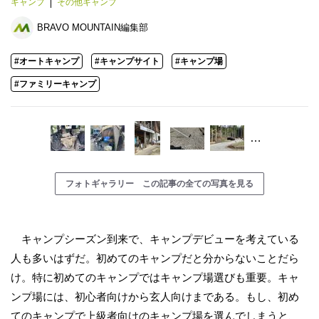
キャンプ
その他キャンプ
BRAVO MOUNTAIN編集部
#オートキャンプ
#キャンプサイト
#キャンプ場
#ファミリーキャンプ
…
フォトギャラリー この記事の全ての写真を見る
キャンプシーズン到来で、キャンプデビューを考えている
人も多いはずだ。初めてのキャンプだと分からないことだら
け。特に初めてのキャンプではキャンプ場選びも重要。キャ
ンプ場には、初心者向けから玄人向けまである。もし、初め
てのキャンプで上級者向けのキャンプ場を選んでしまうと、