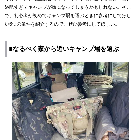
過酷すぎてキャンプが嫌になってしまうかもしれない。そこ
で、初心者が初めてキャンプ場を選ぶときに参考にしてほし
い6つの条件を紹介するので、ぜひ参考にしてほしい。
■なるべく家から近いキャンプ場を選ぶ