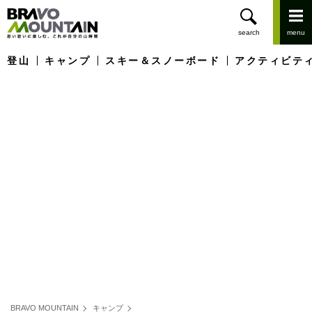
登山
キャンプ
スキー＆スノーボード
アクティビテ
BRAVO MOUNTAIN
キャンプ