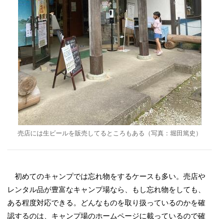
売店には生ビールを販売してるところもある（写真：堀田篤史）
初めてのキャンプでは忘れ物をするケースも多い。売店や
レンタル品が豊富なキャンプ場なら、もし忘れ物をしても、
ある程度対応できる。どんなものを取り扱っているのかを確
認するのは、キャンプ場のホームページに載っているので確