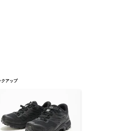
ックアップ