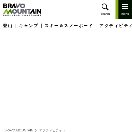
登山
キャンプ
スキー＆スノーボード
アクティビテ
BRAVO MOUNTAIN
アクティビティ