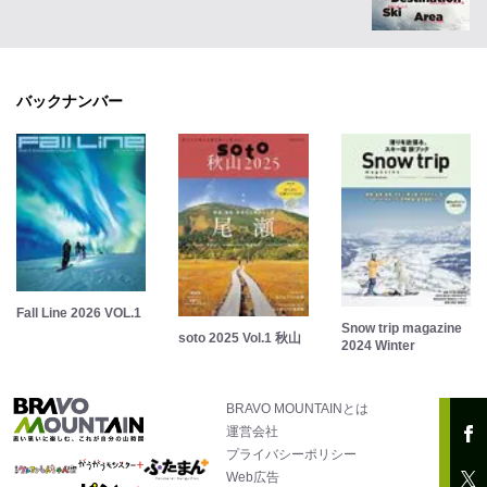
バックナンバー
Fall Line 2026 VOL.1
Snow trip magazine
soto 2025 Vol.1 秋山
2024 Winter
BRAVO MOUNTAINとは
運営会社
プライバシーポリシー
Web広告