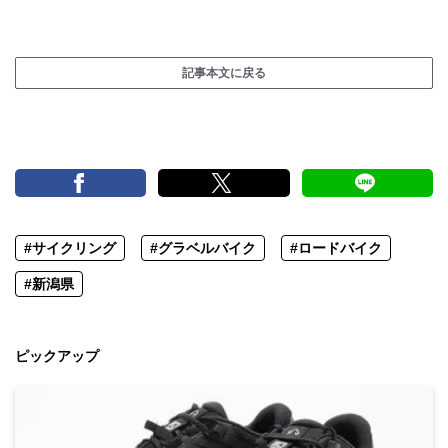
記事本文に戻る
#サイクリング
#グラベルバイク
#ロードバイク
#新潟県
ピックアップ