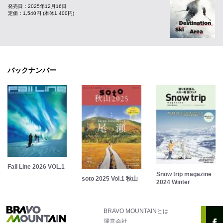
発売日：2025年12月16日
定価：1,540円 (本体1,400円)
バックナンバー
Fall Line 2026 VOL.1
Snow trip magazine
soto 2025 Vol.1 秋山
2024 Winter
BRAVO MOUNTAINとは
運営会社