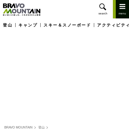
登山
キャンプ
スキー＆スノーボード
アクティビテ
BRAVO MOUNTAIN
登山