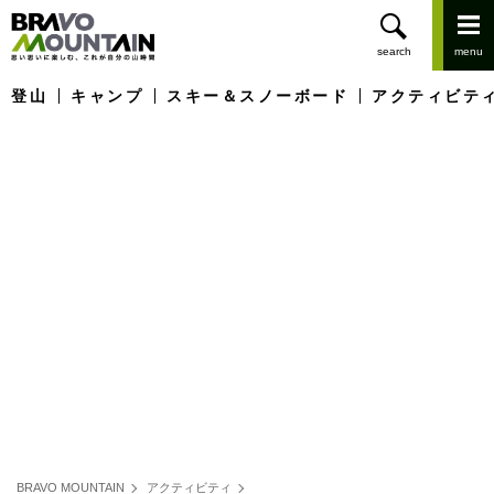
登山
キャンプ
スキー＆スノーボード
アクティビテ
BRAVO MOUNTAIN
アクティビティ