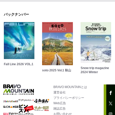
バックナンバー
Fall Line 2026 VOL.1
Snow trip magazine
soto 2025 Vol.1 秋山
2024 Winter
BRAVO MOUNTAINとは
運営会社
プライバシーポリシー
Web広告
雑誌広告
お問い合わせ