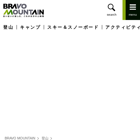
登山
キャンプ
スキー＆スノーボード
アクティビテ
BRAVO MOUNTAIN
登山