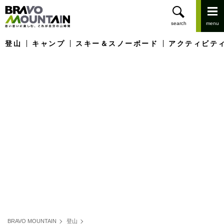
登山
キャンプ
スキー＆スノーボード
アクティビテ
BRAVO MOUNTAIN
登山