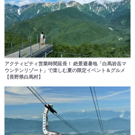
PR
アクティビティ営業時間延長！ 絶景避暑地「白馬岩岳マ
ウンテンリゾート」で楽しむ夏の限定イベント＆グルメ
【長野県白馬村】