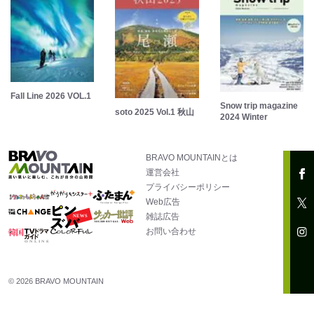
Fall Line 2026 VOL.1
Snow trip magazine
soto 2025 Vol.1 秋山
2024 Winter
BRAVO MOUNTAINとは
運営会社
プライバシーポリシー
Web広告
雑誌広告
お問い合わせ
© 2026 BRAVO MOUNTAIN