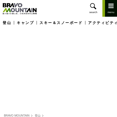
登山
キャンプ
スキー＆スノーボード
アクティビテ
BRAVO MOUNTAIN
登山