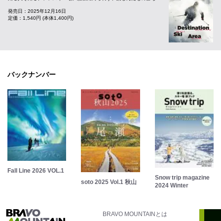
発売日：2025年12月16日
定価：1,540円 (本体1,400円)
バックナンバー
Fall Line 2026 VOL.1
Snow trip magazine
soto 2025 Vol.1 秋山
2024 Winter
BRAVO MOUNTAINとは