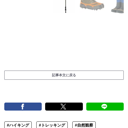
記事本文に戻る
#ハイキング
#トレッキング
#自然観察