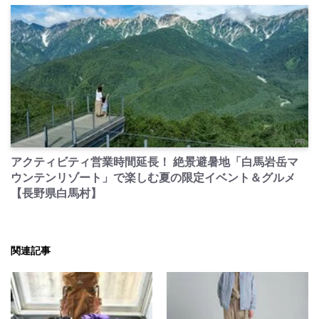
PR
アクティビティ営業時間延長！ 絶景避暑地「白馬岩岳マ
ウンテンリゾート」で楽しむ夏の限定イベント＆グルメ
【長野県白馬村】
関連記事