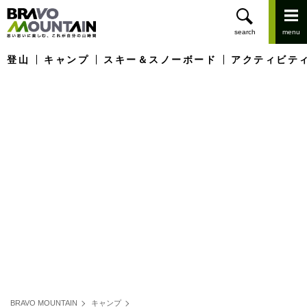
登山
キャンプ
スキー＆スノーボード
アクティビテ
BRAVO MOUNTAIN
キャンプ