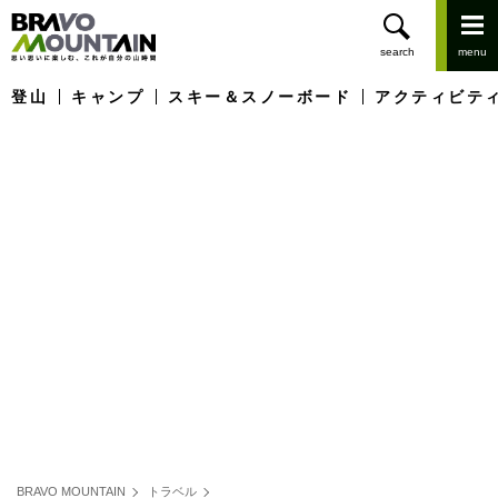
登山
キャンプ
スキー＆スノーボード
アクティビテ
BRAVO MOUNTAIN
トラベル