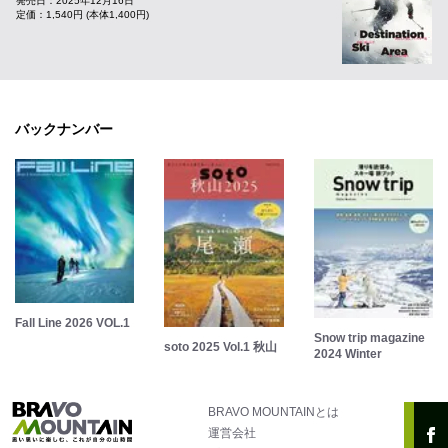
発売日：2025年12月16日
定価：1,540円 (本体1,400円)
バックナンバー
Fall Line 2026 VOL.1
Snow trip magazine
soto 2025 Vol.1 秋山
2024 Winter
BRAVO MOUNTAINとは
運営会社