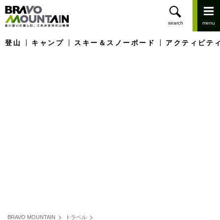
登山
キャンプ
スキー＆スノーボード
アクティビテ
BRAVO MOUNTAIN
トラベル