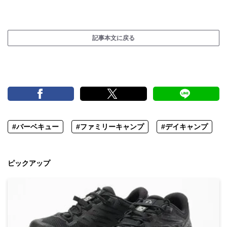
記事本文に戻る
#バーベキュー
#ファミリーキャンプ
#デイキャンプ
ピックアップ