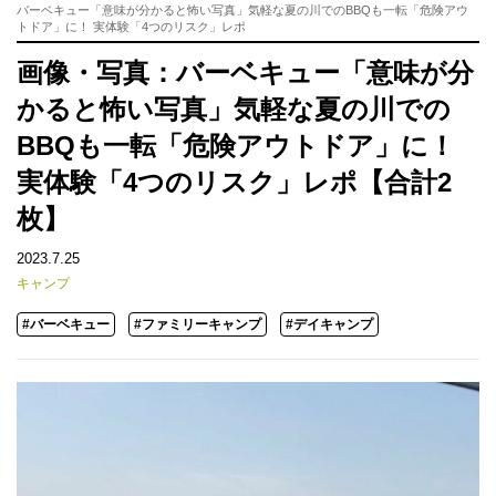
バーベキュー「意味が分かると怖い写真」気軽な夏の川でのBBQも一転「危険アウ
トドア」に！ 実体験「4つのリスク」レポ
画像・写真：バーベキュー「意味が分
かると怖い写真」気軽な夏の川での
BBQも一転「危険アウトドア」に！
実体験「4つのリスク」レポ【合計2
枚】
2023.7.25
キャンプ
#バーベキュー
#ファミリーキャンプ
#デイキャンプ