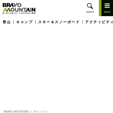
登山
キャンプ
スキー＆スノーボード
アクティビテ
BRAVO MOUNTAIN
キャンプ