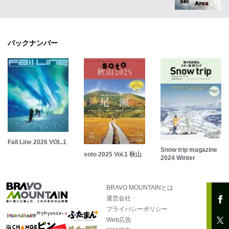
バックナンバー
Fall Line 2026 VOL.1
Snow trip magazine
soto 2025 Vol.1 秋山
2024 Winter
BRAVO MOUNTAINとは
運営会社
プライバシーポリシー
Web広告