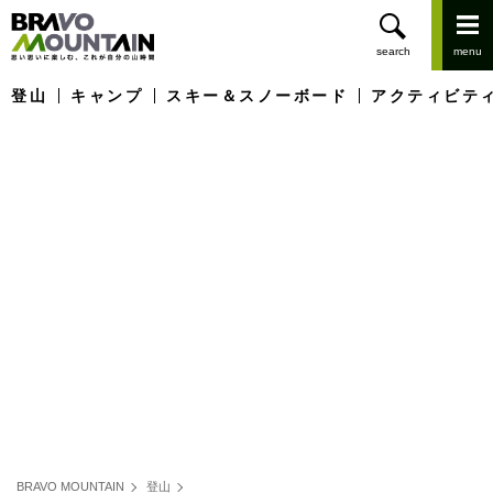
登山
キャンプ
スキー＆スノーボード
アクティビテ
BRAVO MOUNTAIN
登山