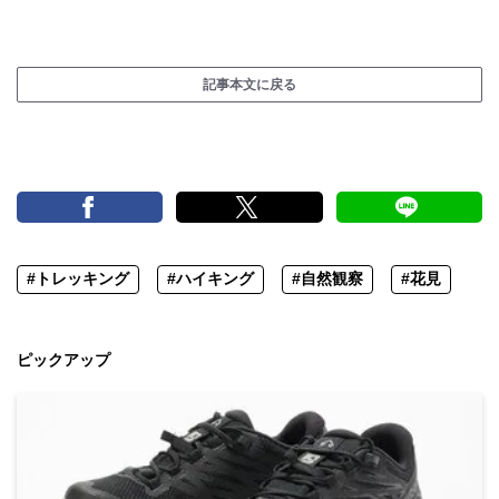
記事本文に戻る
#トレッキング
#ハイキング
#自然観察
#花見
ピックアップ