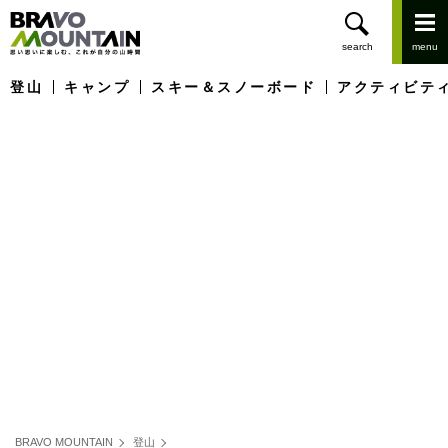
登山
キャンプ
スキー＆スノーボード
アクティビテ
BRAVO MOUNTAIN
登山