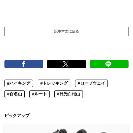
記事本文に戻る
#ハイキング
#トレッキング
#ロープウェイ
#百名山
#ルート
#日光白根山
ピックアップ