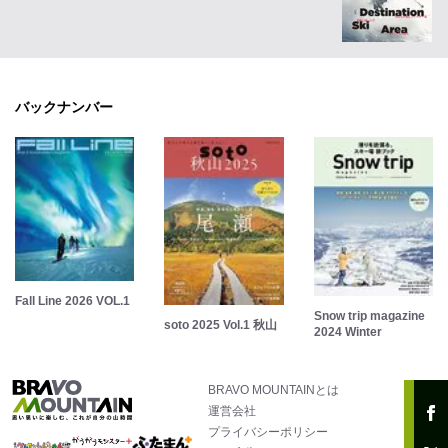
バックナンバー
Fall Line 2026 VOL.1
Snow trip magazine
soto 2025 Vol.1 秋山
2024 Winter
BRAVO MOUNTAINとは
運営会社
プライバシーポリシー