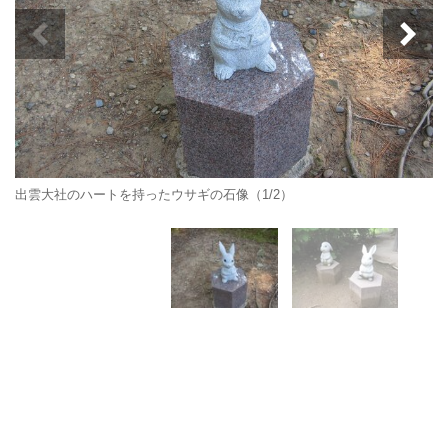
出雲大社のハートを持ったウサギの石像（1/2）