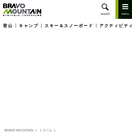
登山
キャンプ
スキー＆スノーボード
アクティビテ
BRAVO MOUNTAIN
トラベル