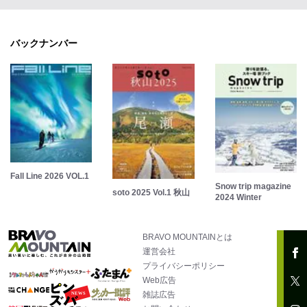
バックナンバー
Fall Line 2026 VOL.1
Snow trip magazine
soto 2025 Vol.1 秋山
2024 Winter
BRAVO MOUNTAINとは
運営会社
プライバシーポリシー
Web広告
雑誌広告