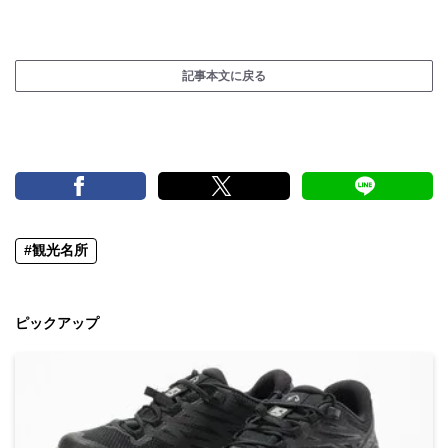
記事本文に戻る
#観光名所
ピックアップ