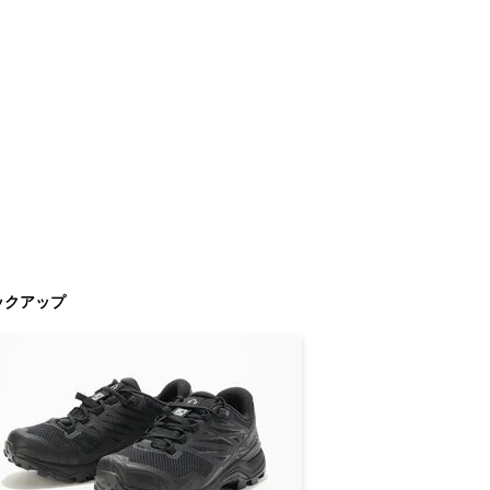
ックアップ