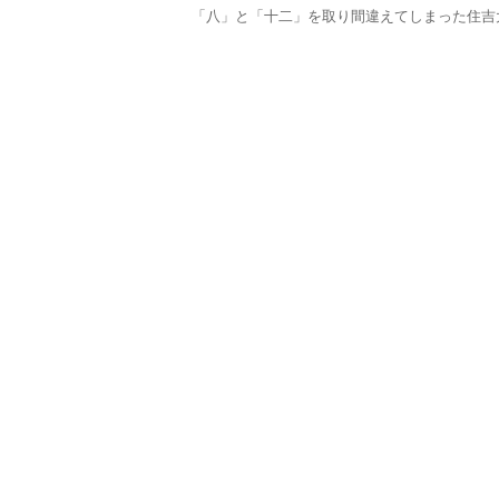
「八」と「十二」を取り間違えてしまった住吉大