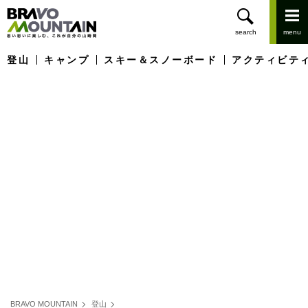
登山
キャンプ
スキー＆スノーボード
アクティビテ
BRAVO MOUNTAIN
登山