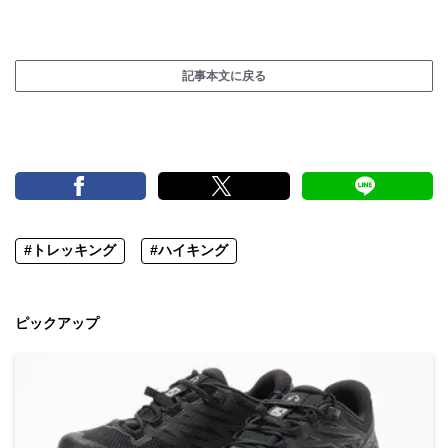
記事本文に戻る
#トレッキング
#ハイキング
ピックアップ