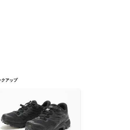
ックアップ