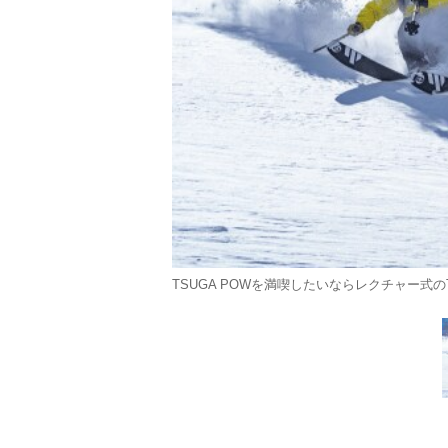
TSUGA POWを満喫したいならレクチャー式のTS