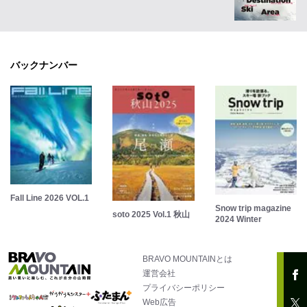
バックナンバー
Fall Line 2026 VOL.1
Snow trip magazine
soto 2025 Vol.1 秋山
2024 Winter
BRAVO MOUNTAINとは
運営会社
プライバシーポリシー
Web広告