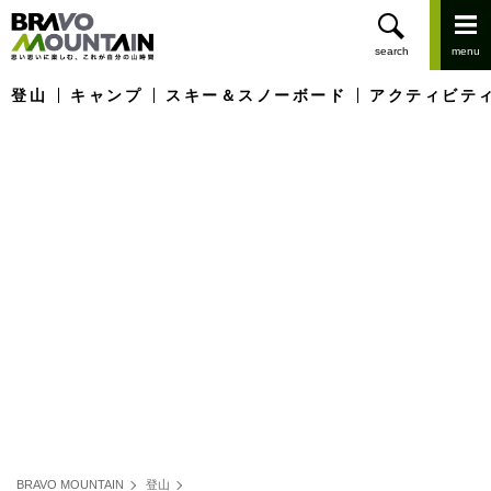
登山
キャンプ
スキー＆スノーボード
アクティビテ
BRAVO MOUNTAIN
登山