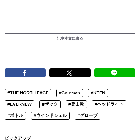
記事本文に戻る
#THE NORTH FACE
#Coleman
#KEEN
#EVERNEW
#ザック
#登山靴
#ヘッドライト
#ボトル
#ウインドシェル
#グローブ
ピックアップ