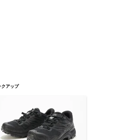
ックアップ