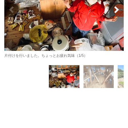
片付けを行いました。ちょっとお疲れ気味（1/5）