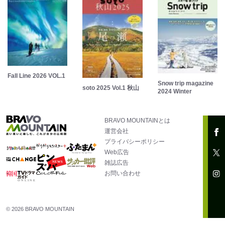
Fall Line 2026 VOL.1
Snow trip magazine
soto 2025 Vol.1 秋山
2024 Winter
BRAVO MOUNTAINとは
運営会社
プライバシーポリシー
Web広告
雑誌広告
お問い合わせ
© 2026 BRAVO MOUNTAIN