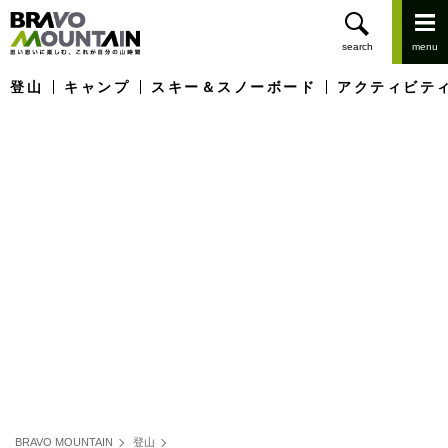
登山
キャンプ
スキー＆スノーボード
アクティビテ
BRAVO MOUNTAIN
登山