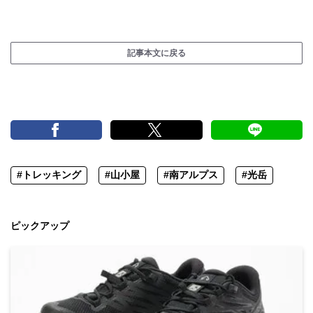
記事本文に戻る
#トレッキング
#山小屋
#南アルプス
#光岳
ピックアップ