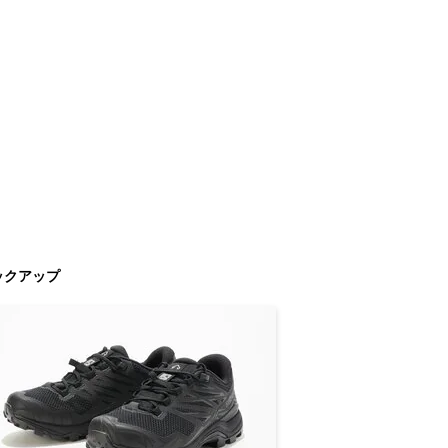
ックアップ