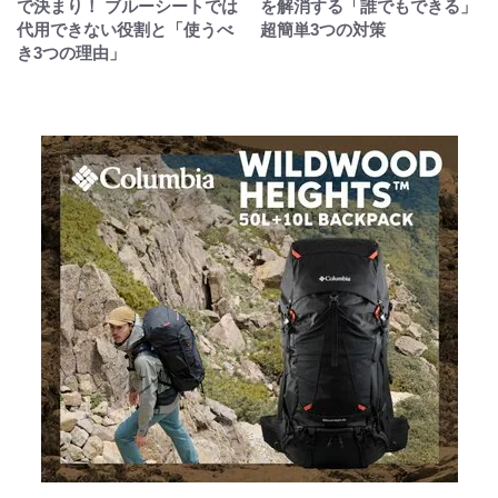
で決まり！ ブルーシートでは
を解消する「誰でもできる」
代用できない役割と「使うべ
超簡単3つの対策
き3つの理由」