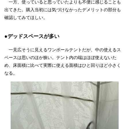
一方、使っていると思っていたよりも不便に感じることも
出てきた。購入当初には気づけなかったデメリットの部分も
確認してみてほしい。
●デッドスペースが多い
一見広そうに見えるワンポールテントだが、中の使えるス
ペースは思いのほか狭い。テント内の端はほぼ使えないた
め、床面積に比べて実際に使える面積はひと回りほど小さく
なる。