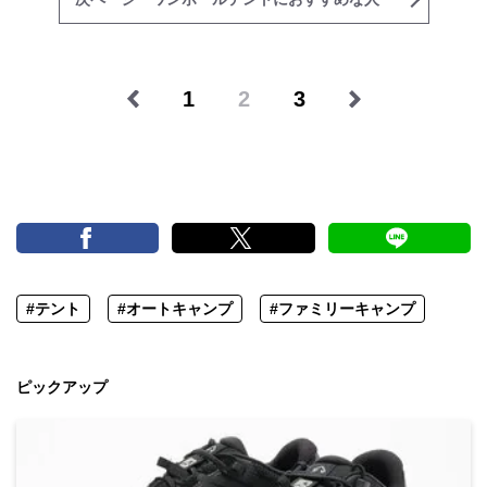
1
2
3
#テント
#オートキャンプ
#ファミリーキャンプ
ピックアップ