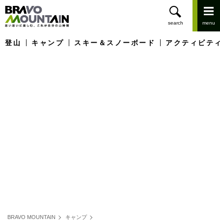
登山
キャンプ
スキー＆スノーボード
アクティビテ
BRAVO MOUNTAIN
キャンプ