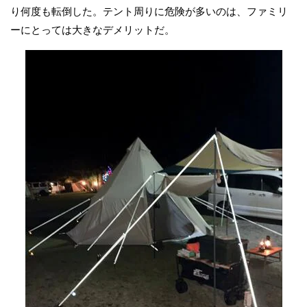
り何度も転倒した。テント周りに危険が多いのは、ファミリ
ーにとっては大きなデメリットだ。