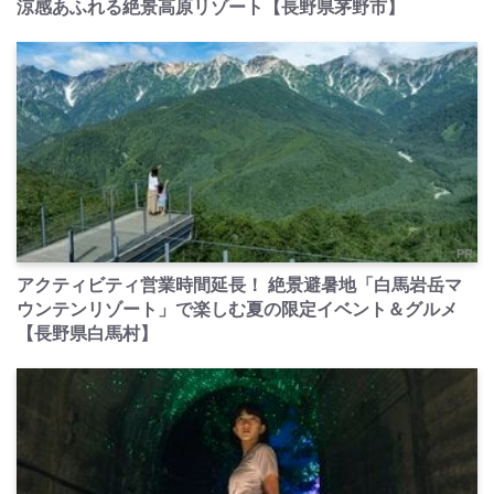
涼感あふれる絶景高原リゾート【長野県茅野市】
PR
アクティビティ営業時間延長！ 絶景避暑地「白馬岩岳マ
ウンテンリゾート」で楽しむ夏の限定イベント＆グルメ
【長野県白馬村】