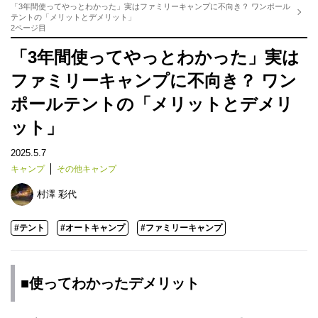
「3年間使ってやっとわかった」実はファミリーキャンプに不向き？ ワンポール
テントの「メリットとデメリット」
2ページ目
「3年間使ってやっとわかった」実は
ファミリーキャンプに不向き？ ワン
ポールテントの「メリットとデメリ
ット」
2025.5.7
キャンプ
その他キャンプ
村澤 彩代
#テント
#オートキャンプ
#ファミリーキャンプ
■使ってわかったデメリット