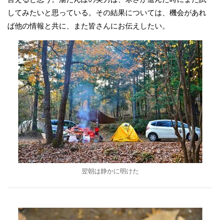
してみたいと思っている。その結果については、機会があれ
ば他の情報と共に、また皆さんにお伝えしたい。
翌朝は静かに明けた