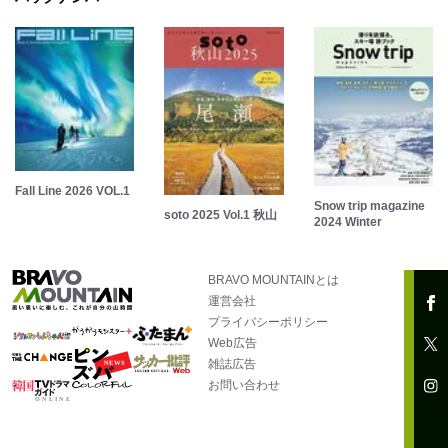
Fall Line 2026 VOL.1
Snow trip magazine
soto 2025 Vol.1 秋山
2024 Winter
BRAVO MOUNTAINとは
運営会社
プライバシーポリシー
Web広告
雑誌広告
お問い合わせ