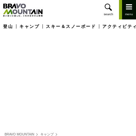
登山
キャンプ
スキー＆スノーボード
アクティビテ
BRAVO MOUNTAIN
キャンプ