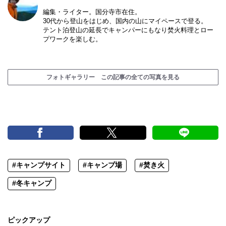
編集・ライター。国分寺市在住。
30代から登山をはじめ、国内の山にマイペースで登る。
テント泊登山の延長でキャンパーにもなり焚火料理とロー
プワークを楽しむ。
フォトギャラリー この記事の全ての写真を見る
#キャンプサイト
#キャンプ場
#焚き火
#冬キャンプ
ピックアップ