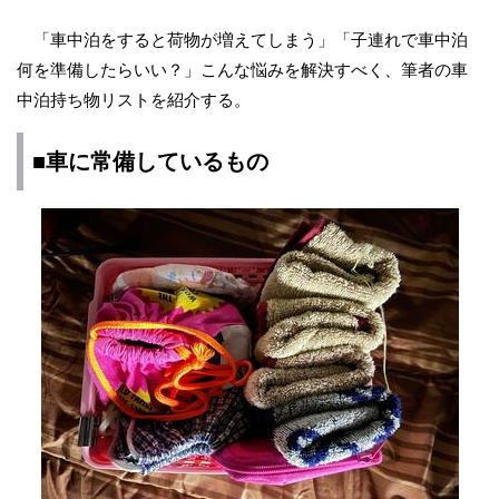
「車中泊をすると荷物が増えてしまう」「子連れで車中泊
何を準備したらいい？」こんな悩みを解決すべく、筆者の車
中泊持ち物リストを紹介する。
■車に常備しているもの