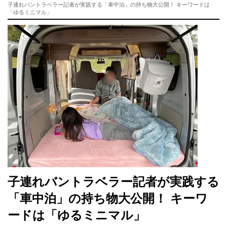
子連れバントラベラー記者が実践する「車中泊」の持ち物大公開！ キーワードは
「ゆるミニマル」
子連れバントラベラー記者が実践する
「車中泊」の持ち物大公開！ キーワ
ードは「ゆるミニマル」