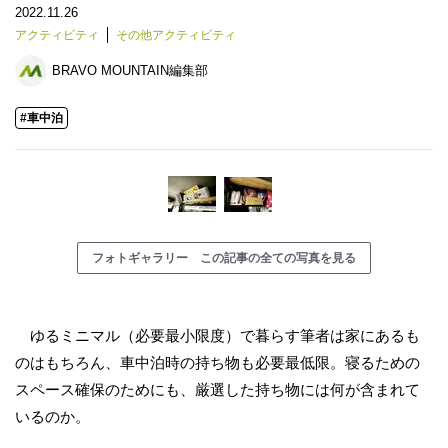
2022.11.26
アクティビティ
その他アクティビティ
BRAVO MOUNTAIN編集部
#車中泊
フォトギャラリー この記事の全ての写真を見る
ゆるミニマル（必要最小限度）で暮らす筆者は家にあるも
のはもちろん、車中泊時の持ち物も必要最低限。寝るための
スペース確保のためにも、厳選した持ち物には何が含まれて
いるのか。