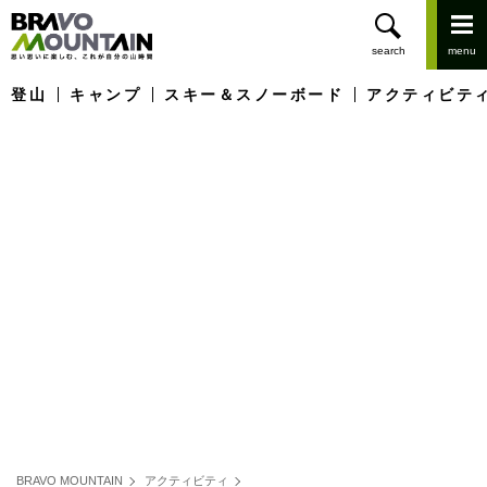
登山
キャンプ
スキー＆スノーボード
アクティビテ
BRAVO MOUNTAIN
アクティビティ