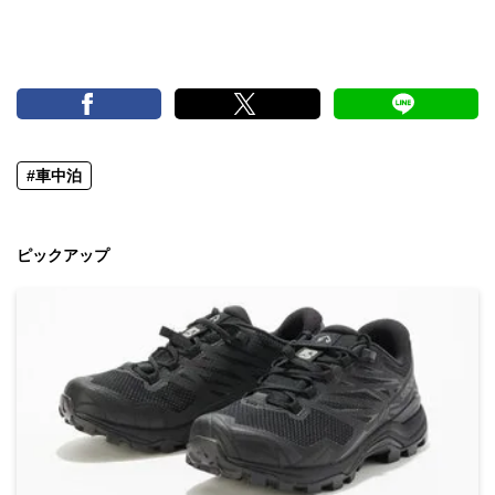
#車中泊
ピックアップ