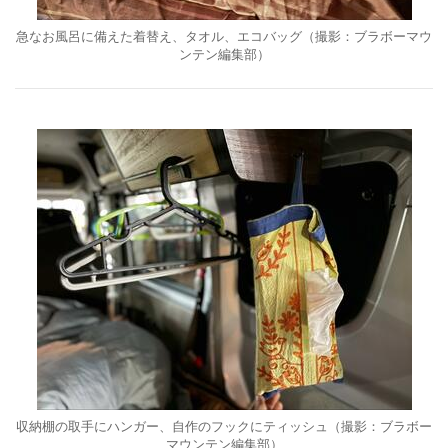
急なお風呂に備えた着替え、タオル、エコバッグ（撮影：ブラボーマウ
ンテン編集部）
収納棚の取手にハンガー、自作のフックにティッシュ（撮影：ブラボー
マウンテン編集部）