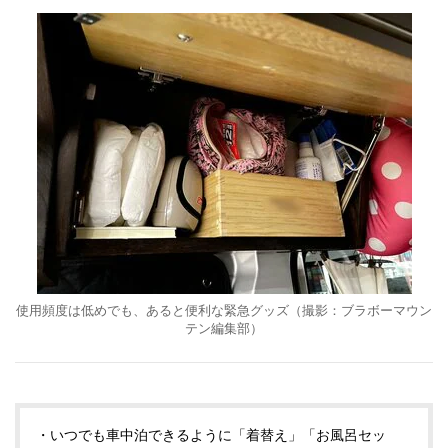
使用頻度は低めでも、あると便利な緊急グッズ（撮影：ブラボーマウン
テン編集部）
・いつでも車中泊できるように「着替え」「お風呂セッ