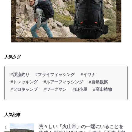
人気タグ
#渓流釣り
#フライフィッシング
#イワナ
#トレッキング
#ルアーフィッシング
#自然観察
#ソロキャンプ
#ワークマン
#山小屋
#高山植物
人気記事
荒々しい「火山帯」の一端にいることを