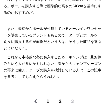
る。ポールを購入する際は標準的な高さの240cmを基準にす
るのがおすすめだ。
また、最初からポールが付属しているオールインワンセッ
トを販売しているブランドもあるので、タープとポールを
別々に購入するのが面倒だという人は、そうした商品を選ぶ
とよいだろう。
これから本格的な冬に突入するため、キャンプは一旦お休
みという人が多いかもしれない。春からのキャンプシーズン
の再来に備え、タープの購入を検討している人は、この記事
を参考にしてもらえたらうれしい。
1
2
3