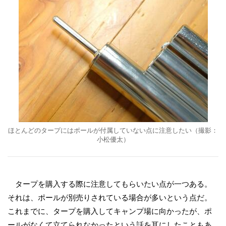
ほとんどのタープにはポールが付属していない点に注意したい（撮影：
小松優太）
タープを購入する際に注意してもらいたい点が一つある。
それは、ポールが別売りされている場合が多いという点だ。
これまでに、タープを購入してキャンプ場に向かったが、ポ
ールがなくて立てられなかったという話を耳にしたこともあ