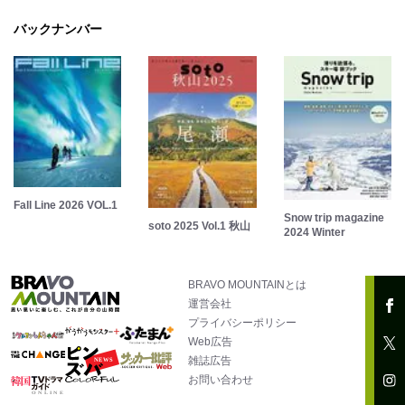
バックナンバー
Fall Line 2026 VOL.1
Snow trip magazine
soto 2025 Vol.1 秋山
2024 Winter
BRAVO MOUNTAINとは
運営会社
プライバシーポリシー
Web広告
雑誌広告
お問い合わせ