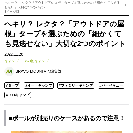
ヘキサ？ レクタ？「アウトドアの屋根」タープを選ぶための「細かくても見逃
せない」大切な2つのポイント
3ページ目
ヘキサ？ レクタ？「アウトドアの屋
根」タープを選ぶための「細かくて
も見逃せない」大切な2つのポイント
2022.11.28
キャンプ
その他キャンプ
BRAVO MOUNTAIN編集部
#タープ
#オートキャンプ
#ファミリーキャンプ
#バーベキュー
#ソロキャンプ
■ポールが別売りのケースがあるので注意！