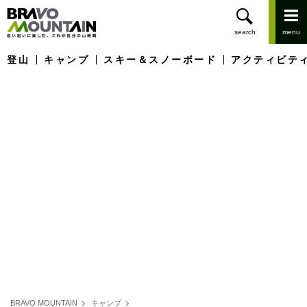
登山
キャンプ
スキー＆スノーボード
アクティビテ
BRAVO MOUNTAIN
キャンプ