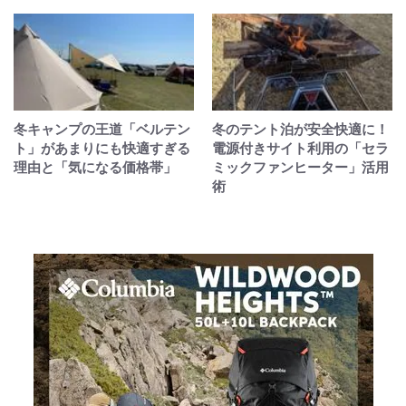
冬キャンプの王道「ベルテン
冬のテント泊が安全快適に！
ト」があまりにも快適すぎる
電源付きサイト利用の「セラ
理由と「気になる価格帯」
ミックファンヒーター」活用
術