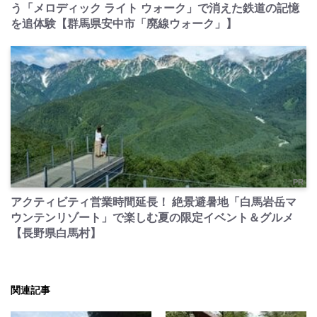
う「メロディック ライト ウォーク」で消えた鉄道の記憶
を追体験【群馬県安中市「廃線ウォーク」】
PR
アクティビティ営業時間延長！ 絶景避暑地「白馬岩岳マ
ウンテンリゾート」で楽しむ夏の限定イベント＆グルメ
【長野県白馬村】
関連記事