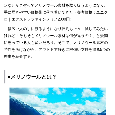
ンなどがこぞってメリノウール素材を取り扱うようになり、
手に届きやすい価格帯に落ち着いてきた（参考価格：ユニク
ロ｜エクストラファインメリノ2990円）。
幅広い人の手に渡るようになり評判も上々、試してみたい
けれど「そもそもメリノウール素材は何が違うの？」と疑問
に思っている人も多いだろう。そこで、メリノウール素材の
特性をあげながら、アウトドア好きに根強い支持を得る5つの
理由を紹介する。
■メリノウールとは？