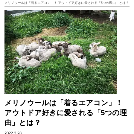
メリノウールは「着るエアコン」！ アウトドア好きに愛される「5つの理由」とは？
メリノウールは「着るエアコン」！
アウトドア好きに愛される「5つの理
由」とは？
2022.2.28