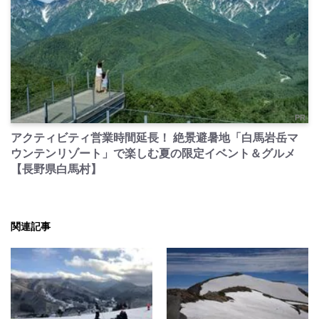
PR
アクティビティ営業時間延長！ 絶景避暑地「白馬岩岳マ
ウンテンリゾート」で楽しむ夏の限定イベント＆グルメ
【長野県白馬村】
関連記事