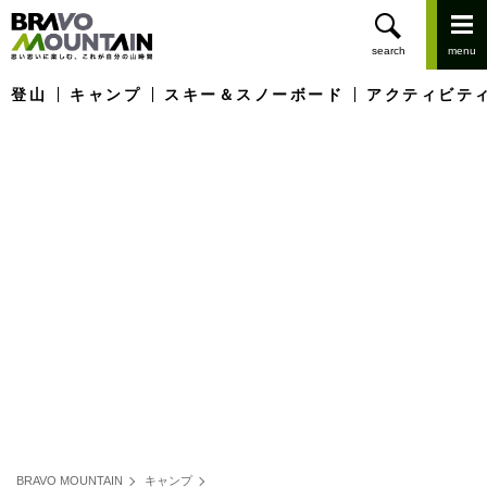
登山
キャンプ
スキー＆スノーボード
アクティビテ
BRAVO MOUNTAIN
キャンプ