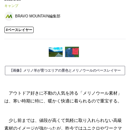
キャンプ
BRAVO MOUNTAIN編集部
#ベースレイヤー
【画像】メリノ羊が育つエリアの景色とメリノウールのベースレイヤー
アウトドア好きに不動の人気を誇る「メリノウール素材」
は、寒い時期に特に、暖かく快適に着られるので重宝する。
少し前までは、値段が高くて気軽に取り入れられない高級
素材のイメージが強かったが、昨今ではユニクロやワークマ