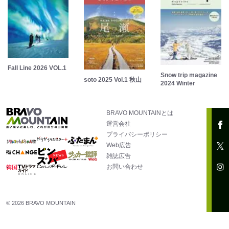
Fall Line 2026 VOL.1
Snow trip magazine
soto 2025 Vol.1 秋山
2024 Winter
BRAVO MOUNTAINとは
運営会社
プライバシーポリシー
Web広告
雑誌広告
お問い合わせ
© 2026 BRAVO MOUNTAIN