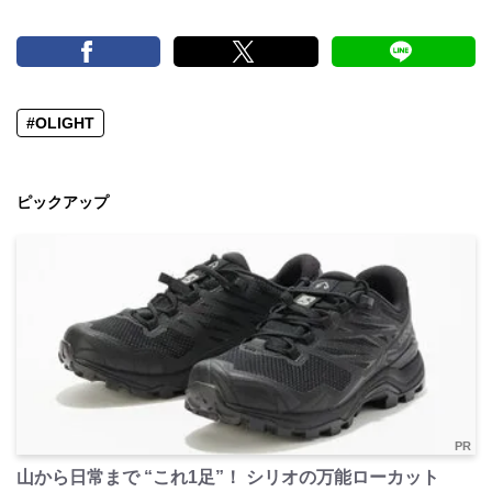
#OLIGHT
ピックアップ
PR
山から日常まで “これ1足”！ シリオの万能ローカット