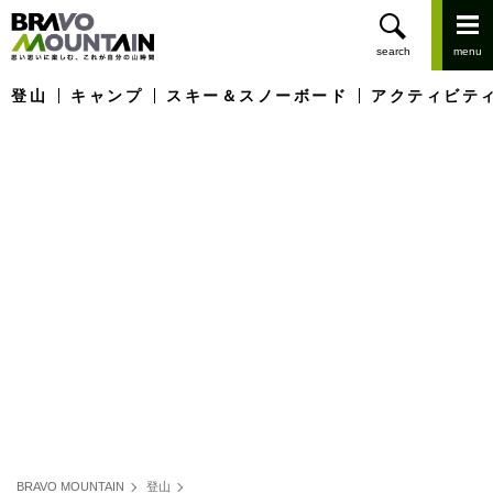
登山
キャンプ
スキー＆スノーボード
アクティビテ
BRAVO MOUNTAIN
登山