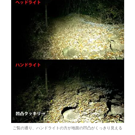
ご覧の通り、ハンドライトの方が地面の凹凸がくっきり見える