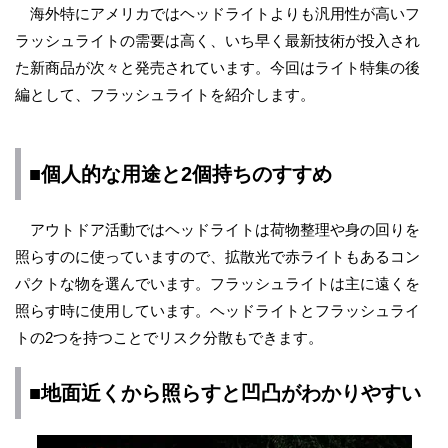
海外特にアメリカではヘッドライトよりも汎用性が高いフ
ラッシュライトの需要は高く、いち早く最新技術が投入され
た新商品が次々と発売されています。今回はライト特集の後
編として、フラッシュライトを紹介します。
■個人的な用途と2個持ちのすすめ
アウトドア活動ではヘッドライトは荷物整理や身の回りを
照らすのに使っていますので、拡散光で赤ライトもあるコン
パクトな物を選んでいます。フラッシュライトは主に遠くを
照らす時に使用しています。ヘッドライトとフラッシュライ
トの2つを持つことでリスク分散もできます。
■地面近くから照らすと凹凸がわかりやすい