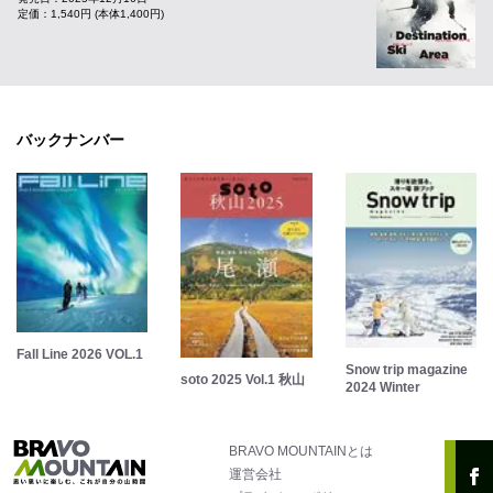
定価：1,540円 (本体1,400円)
バックナンバー
Fall Line 2026 VOL.1
Snow trip magazine
soto 2025 Vol.1 秋山
2024 Winter
BRAVO MOUNTAINとは
運営会社