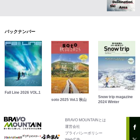
バックナンバー
Fall Line 2026 VOL.1
Snow trip magazine
soto 2025 Vol.1 秋山
2024 Winter
BRAVO MOUNTAINとは
運営会社
プライバシーポリシー
Web広告