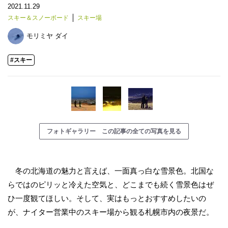
2021.11.29
スキー＆スノーボード
スキー場
モリミヤ ダイ
#スキー
フォトギャラリー この記事の全ての写真を見る
冬の北海道の魅力と言えば、一面真っ白な雪景色。北国な
らではのピリッと冷えた空気と、どこまでも続く雪景色はぜ
ひ一度観てほしい。そして、実はもっとおすすめしたいの
が、ナイター営業中のスキー場から観る札幌市内の夜景だ。