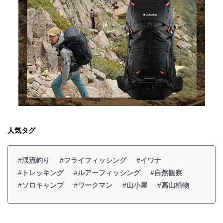
人気タグ
#渓流釣り
#フライフィッシング
#イワナ
#トレッキング
#ルアーフィッシング
#自然観察
#ソロキャンプ
#ワークマン
#山小屋
#高山植物