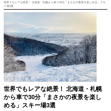
世界でもレアな絶景！ 北海道・札幌から車で30分「まさかの夜景を楽しめる」スキ
ー場3選
世界でもレアな絶景！ 北海道・札幌
から車で30分「まさかの夜景を楽し
める」スキー場3選