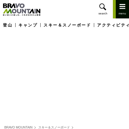
登山
キャンプ
スキー＆スノーボード
アクティビテ
BRAVO MOUNTAIN
スキー＆スノーボード