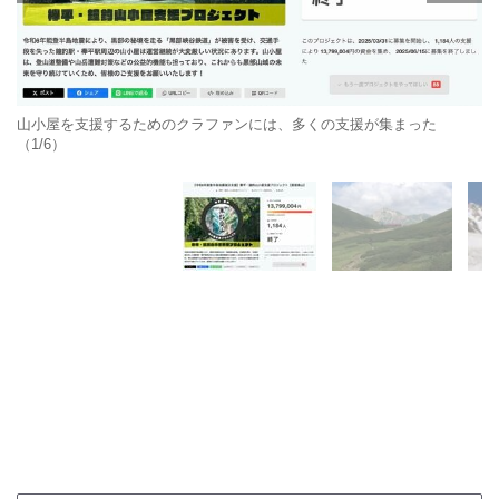
山小屋を支援するためのクラファンには、多くの支援が集まった
（1/6）