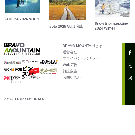
Fall Line 2026 VOL.1
Snow trip magazine
soto 2025 Vol.1 秋山
2024 Winter
BRAVO MOUNTAINとは
運営会社
プライバシーポリシー
Web広告
雑誌広告
お問い合わせ
© 2026 BRAVO MOUNTAIN