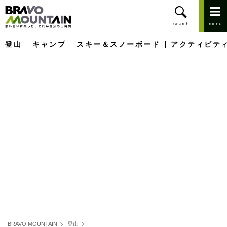
登山
キャンプ
スキー＆スノーボード
アクティビテ
BRAVO MOUNTAIN
登山