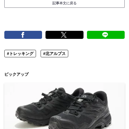
記事本文に戻る
#トレッキング
#北アルプス
ピックアップ