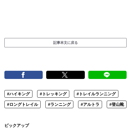
記事本文に戻る
#ハイキング
#トレッキング
#トレイルランニング
#ロングトレイル
#ランニング
#アルトラ
#登山靴
ピックアップ