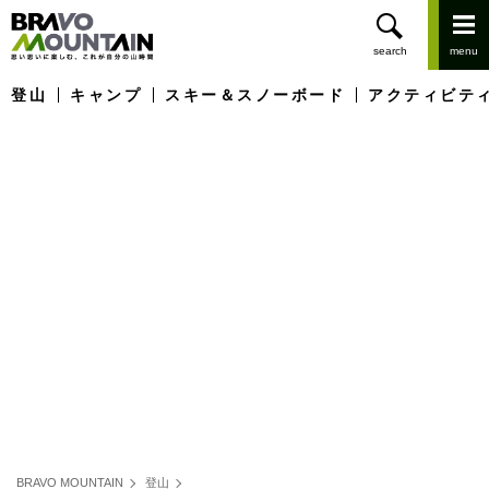
登山
キャンプ
スキー＆スノーボード
アクティビテ
BRAVO MOUNTAIN
登山