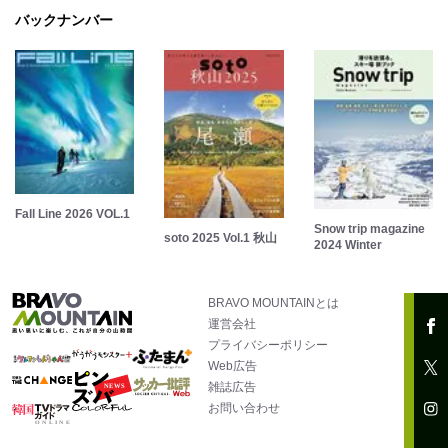
バックナンバー
Fall Line 2026 VOL.1
Snow trip magazine
soto 2025 Vol.1 秋山
2024 Winter
BRAVO MOUNTAINとは
運営会社
プライバシーポリシー
Web広告
雑誌広告
お問い合わせ