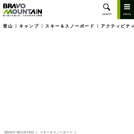
登山
キャンプ
スキー＆スノーボード
アクティビテ
BRAVO MOUNTAIN
スキー＆スノーボード