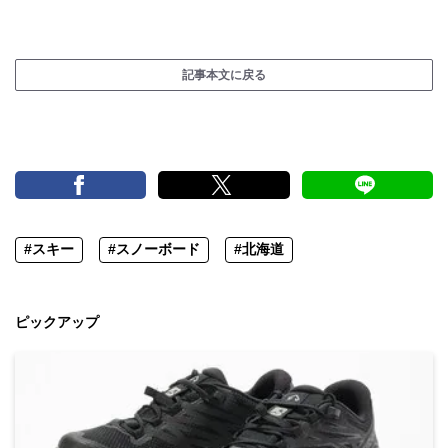
記事本文に戻る
#スキー
#スノーボード
#北海道
ピックアップ