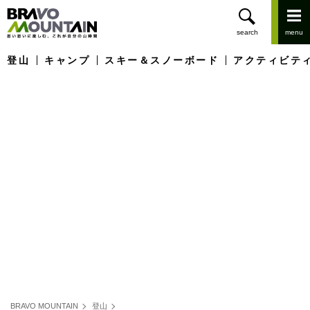
登山
キャンプ
スキー＆スノーボード
アクティビテ
BRAVO MOUNTAIN
登山