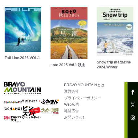
Fall Line 2026 VOL.1
Snow trip magazine
soto 2025 Vol.1 秋山
2024 Winter
BRAVO MOUNTAINとは
運営会社
プライバシーポリシー
Web広告
雑誌広告
お問い合わせ