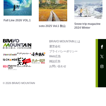
Fall Line 2026 VOL.1
Snow trip magazine
soto 2025 Vol.1 秋山
2024 Winter
BRAVO MOUNTAINとは
運営会社
プライバシーポリシー
Web広告
雑誌広告
お問い合わせ
© 2026 BRAVO MOUNTAIN