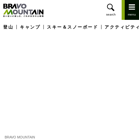
登山
キャンプ
スキー＆スノーボード
アクティビテ
BRAVO MOUNTAIN