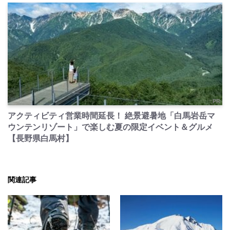
PR
アクティビティ営業時間延長！ 絶景避暑地「白馬岩岳マ
ウンテンリゾート」で楽しむ夏の限定イベント＆グルメ
【長野県白馬村】
関連記事