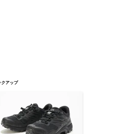
ックアップ