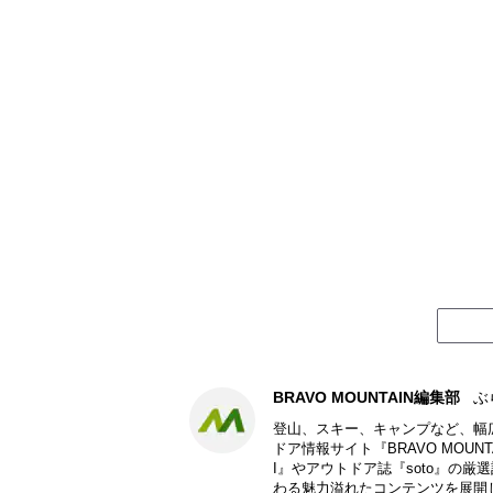
BRAVO MOUNTAIN編集部
ぶ
登山、スキー、キャンプなど、幅
ドア情報サイト『BRAVO MOU
I』やアウトドア誌『soto』の
わる魅力溢れたコンテンツを展開