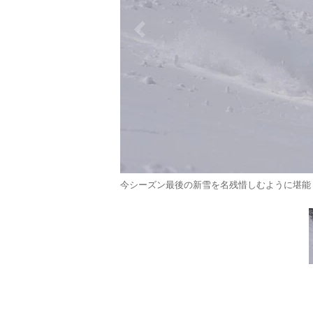
今シーズン最後の新雪を名残惜しむように堪能（