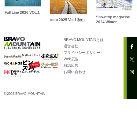
Fall Line 2026 VOL.1
Snow trip magazine
soto 2025 Vol.1 秋山
2024 Winter
BRAVO MOUNTAINとは
運営会社
プライバシーポリシー
Web広告
雑誌広告
お問い合わせ
© 2026 BRAVO MOUNTAIN