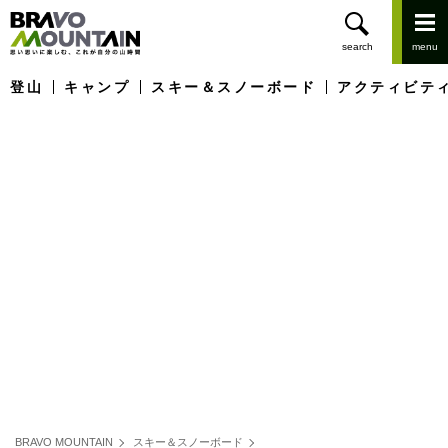
登山
キャンプ
スキー＆スノーボード
アクティビテ
BRAVO MOUNTAIN
スキー＆スノーボード