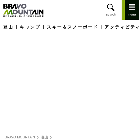
登山
キャンプ
スキー＆スノーボード
アクティビテ
BRAVO MOUNTAIN
登山