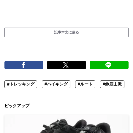
記事本文に戻る
#トレッキング
#ハイキング
#ルート
#鈴鹿山脈
ピックアップ