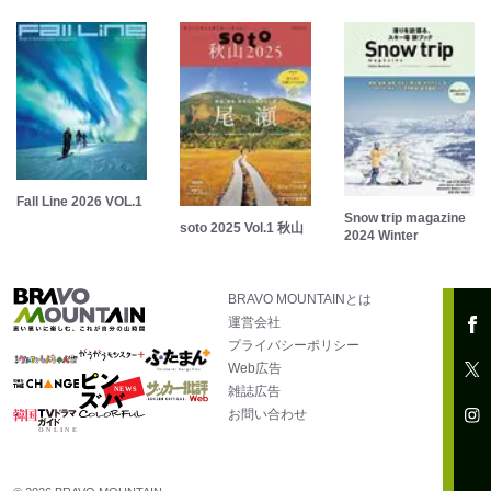
Fall Line 2026 VOL.1
Snow trip magazine
soto 2025 Vol.1 秋山
2024 Winter
BRAVO MOUNTAINとは
運営会社
プライバシーポリシー
Web広告
雑誌広告
お問い合わせ