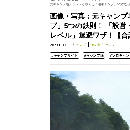
元キャンプ場スタッフが教える「雨キャンプ」5つの鉄
画像・写真：元キャンプ
プ」5つの鉄則！ 「設
レベル」退避ワザ！【合
キャンプ
その他キャンプ
2023.6.11
#キャンプサイト
#キャンプ場
#ソロキャン