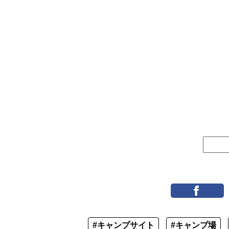
#キャンプサイト
#キャンプ場