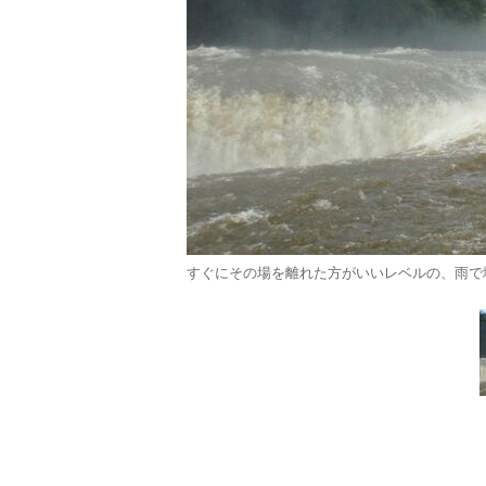
すぐにその場を離れた方がいいレベルの、雨で