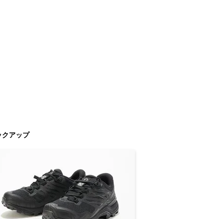
ックアップ